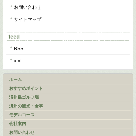
お問い合わせ
サイトマップ
feed
RSS
xml
ホーム
おすすめポイント
済州島ゴルフ場
済州の観光・食事
モデルコース
会社案内
お問い合わせ