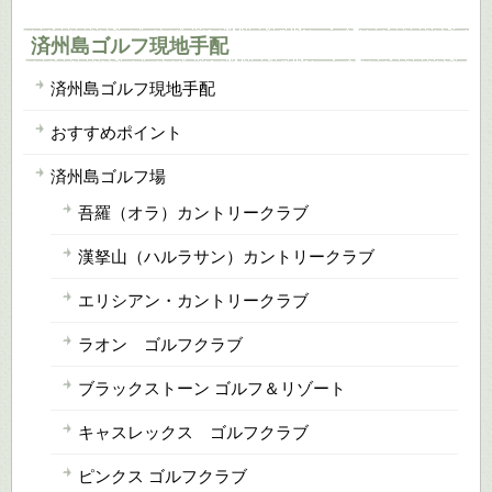
済州島ゴルフ現地手配
済州島ゴルフ現地手配
おすすめポイント
済州島ゴルフ場
吾羅（オラ）カントリークラブ
漢拏山（ハルラサン）カントリークラブ
エリシアン・カントリークラブ
ラオン ゴルフクラブ
ブラックストーン ゴルフ＆リゾート
キャスレックス ゴルフクラブ
ピンクス ゴルフクラブ