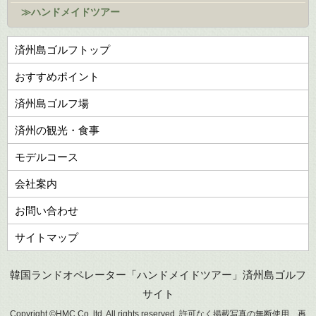
≫ハンドメイドツアー
済州島ゴルフトップ
おすすめポイント
済州島ゴルフ場
済州の観光・食事
モデルコース
会社案内
お問い合わせ
サイトマップ
韓国ランドオペレーター「ハンドメイドツアー」済州島ゴルフ
サイト
Copyright ©HMC Co.,ltd. All rights reserved. 許可なく掲載写真の無断使用、再