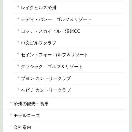
レイクヒルズ済州
テディ・バレー ゴルフ＆リゾート
ロッテ・スカイヒル・済州CC
中文ゴルフクラブ
セイントフォー ゴルフ＆リゾート
クラシック ゴルフ＆リゾート
ブヨン カントリークラブ
ヘビチ カントリークラブ
済州の観光・食事
モデルコース
会社案内