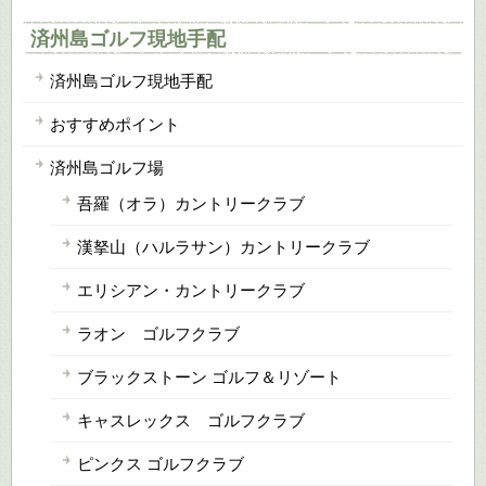
済州島ゴルフ現地手配
済州島ゴルフ現地手配
おすすめポイント
済州島ゴルフ場
吾羅（オラ）カントリークラブ
漢拏山（ハルラサン）カントリークラブ
エリシアン・カントリークラブ
ラオン ゴルフクラブ
ブラックストーン ゴルフ＆リゾート
キャスレックス ゴルフクラブ
ピンクス ゴルフクラブ