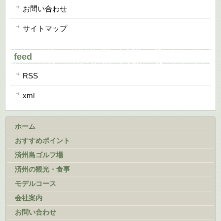
お問い合わせ
サイトマップ
feed
RSS
xml
ホーム
おすすめポイント
済州島ゴルフ場
済州の観光・食事
モデルコース
会社案内
お問い合わせ