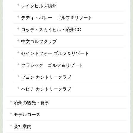
レイクヒルズ済州
テディ・バレー ゴルフ＆リゾート
ロッテ・スカイヒル・済州CC
中文ゴルフクラブ
セイントフォー ゴルフ＆リゾート
クラシック ゴルフ＆リゾート
ブヨン カントリークラブ
ヘビチ カントリークラブ
済州の観光・食事
モデルコース
会社案内