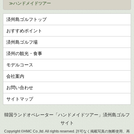
≫ハンドメイドツアー
済州島ゴルフトップ
おすすめポイント
済州島ゴルフ場
済州の観光・食事
モデルコース
会社案内
お問い合わせ
サイトマップ
韓国ランドオペレーター「ハンドメイドツアー」済州島ゴルフ
サイト
Copyright ©HMC Co.,ltd. All rights reserved. 許可なく掲載写真の無断使用、再