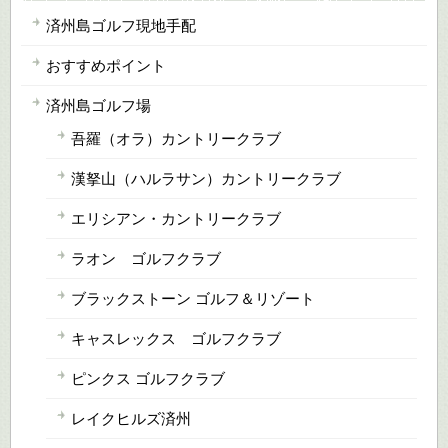
済州島ゴルフ現地手配
おすすめポイント
済州島ゴルフ場
吾羅（オラ）カントリークラブ
漢拏山（ハルラサン）カントリークラブ
エリシアン・カントリークラブ
ラオン ゴルフクラブ
ブラックストーン ゴルフ＆リゾート
キャスレックス ゴルフクラブ
ピンクス ゴルフクラブ
レイクヒルズ済州