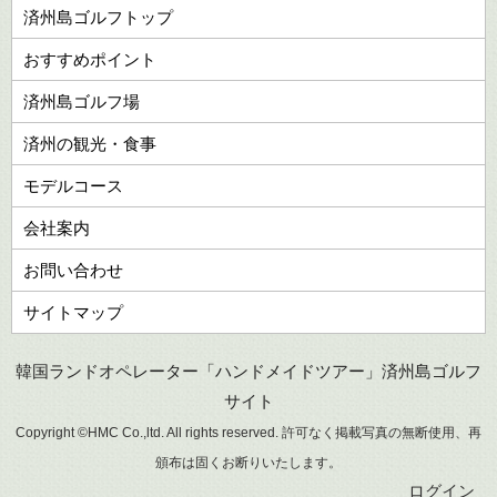
済州島ゴルフトップ
おすすめポイント
済州島ゴルフ場
済州の観光・食事
モデルコース
会社案内
お問い合わせ
サイトマップ
韓国ランドオペレーター「ハンドメイドツアー」済州島ゴルフ
サイト
Copyright ©HMC Co.,ltd. All rights reserved. 許可なく掲載写真の無断使用、再
頒布は固くお断りいたします。
ログイン