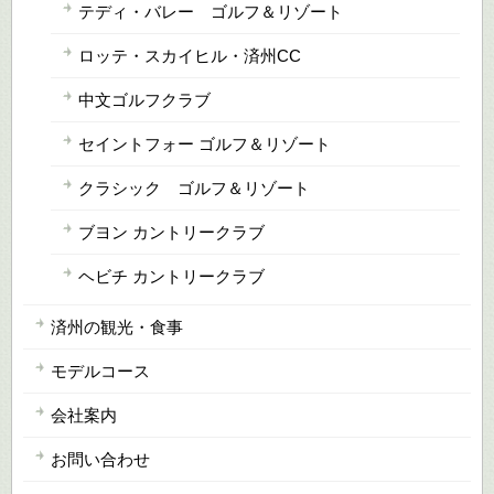
テディ・バレー ゴルフ＆リゾート
ロッテ・スカイヒル・済州CC
中文ゴルフクラブ
セイントフォー ゴルフ＆リゾート
クラシック ゴルフ＆リゾート
ブヨン カントリークラブ
ヘビチ カントリークラブ
済州の観光・食事
モデルコース
会社案内
お問い合わせ