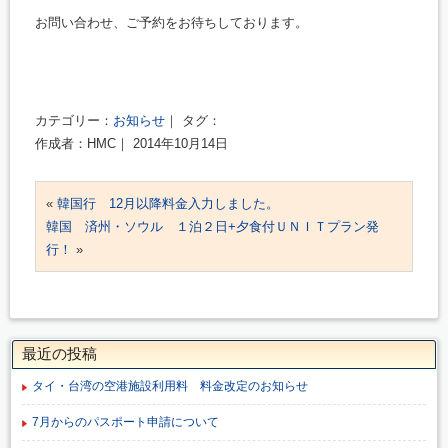
お問い合わせ、ご予約をお待ちしております。
カテゴリー：
お知らせ
｜ タグ：
作成者：HMC｜ 2014年10月14日
«
韓国行 12月以降料金入力しました。
韓国 済州・ソウル １泊２日+夕食付ＵＮＩＴプラン発
行！
»
最近の投稿
タイ・台湾の空港施設利用料 料金改定のお知らせ
7月からのパスポート申請について