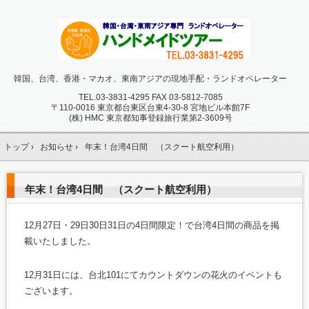
韓国、台湾、香港・マカオ、東南アジアの現地手配・ランドオペレーター
TEL.
03-3831-4295 FAX 03-5812-7085
〒110-0016 東京都台東区台東4-30-8 宮地ビル本館7F
(株) HMC 東京都知事登録旅行業第2-3609号
トップ
›
お知らせ
›
年末！台湾4日間 （スクート航空利用）
年末！台湾4日間 （スクート航空利用）
12月27日・29日30日31日の4日間限定！で台湾4日間の商品を掲
載いたしました。
12月31日には、台北101にてカウントダウンの花火のイベントも
ございます。