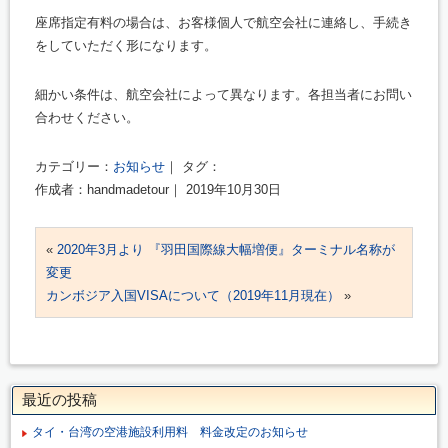
座席指定有料の場合は、お客様個人で航空会社に連絡し、手続き
をしていただく形になります。
細かい条件は、航空会社によって異なります。各担当者にお問い
合わせください。
カテゴリー：
お知らせ
｜ タグ：
作成者：handmadetour｜ 2019年10月30日
«
2020年3月より 『羽田国際線大幅増便』ターミナル名称が
変更
カンボジア入国VISAについて（2019年11月現在）
»
最近の投稿
タイ・台湾の空港施設利用料 料金改定のお知らせ