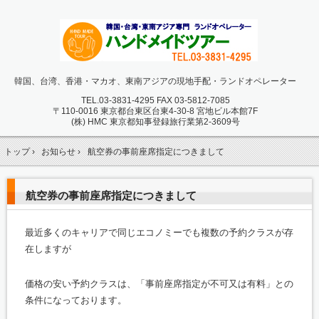
韓国、台湾、香港・マカオ、東南アジアの現地手配・ランドオペレーター
TEL.
03-3831-4295 FAX 03-5812-7085
〒110-0016 東京都台東区台東4-30-8 宮地ビル本館7F
(株) HMC 東京都知事登録旅行業第2-3609号
トップ
›
お知らせ
›
航空券の事前座席指定につきまして
航空券の事前座席指定につきまして
最近多くのキャリアで同じエコノミーでも複数の予約クラスが存
在しますが
価格の安い予約クラスは、「事前座席指定が不可又は有料」との
条件になっております。