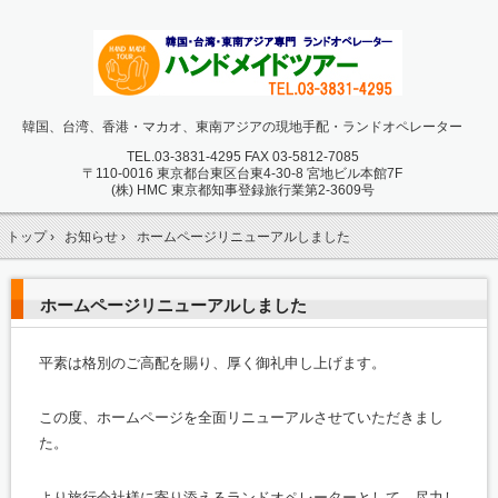
韓国、台湾、香港・マカオ、東南アジアの現地手配・ランドオペレーター
TEL.
03-3831-4295 FAX 03-5812-7085
〒110-0016 東京都台東区台東4-30-8 宮地ビル本館7F
(株) HMC 東京都知事登録旅行業第2-3609号
トップ
›
お知らせ
›
ホームページリニューアルしました
ホームページリニューアルしました
平素は格別のご高配を賜り、厚く御礼申し上げます。
この度、ホームページを全面リニューアルさせていただきまし
た。
より旅行会社様に寄り添えるランドオペレーターとして、尽力し